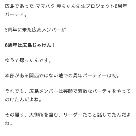
広島であった ママハタ 赤ちゃん先生プロジェクト6周年
パーティ。
5周年に来た広島メンバーが
6周年は広島じゃけん！
ゆうて帰ったんです。
本部がある関西ではない地での周年パーティーは初。
それでも、広島メンバーは笑顔で素敵なパーティをやって
のけたんだよね。
その帰り、大御所を含む、リーダーたちと話してたんだよ
ね。