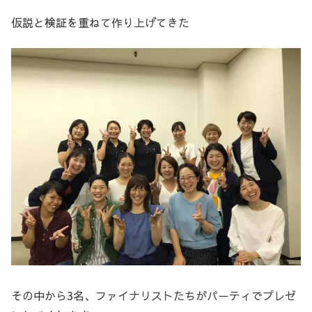
仮説と検証を重ねて作り上げてきた
その中から3名、ファイナリストたちがパーティでプレゼ