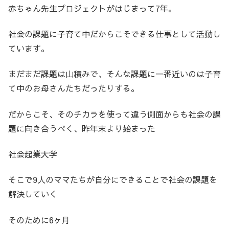
赤ちゃん先生プロジェクトがはじまって7年。
社会の課題に子育て中だからこそできる仕事として活動し
ています。
まだまだ課題は山積みで、そんな課題に一番近いのは子育
て中のお母さんたちだったりする。
だからこそ、そのチカラを使って違う側面からも社会の課
題に向き合うべく、昨年末より始まった
社会起業大学
そこで9人のママたちが自分にできることで社会の課題を
解決していく
そのために6ヶ月