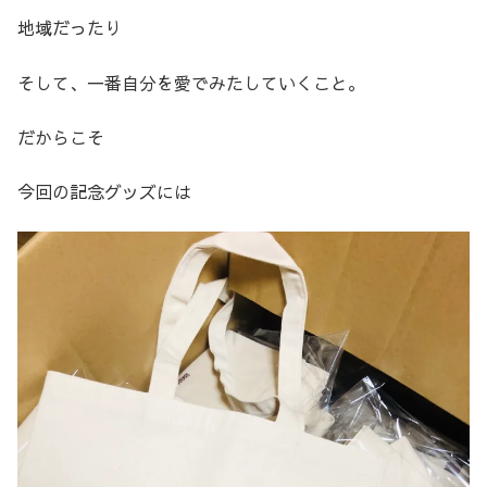
地域だったり
そして、一番自分を愛でみたしていくこと。
だからこそ
今回の記念グッズには