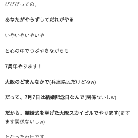
びびびっての。
あなたがやらずしてだれがやる
いやいやいやいや
と心の中でつぶやきながらも
7周年やります！
大阪のどまんなかで
(兵庫県民だけどねw)
だって、7月7日は結婚記念日なんで
(関係ないしw)
だから、結婚式を挙げた大阪スカイビルでやります
(ます
ます関係ないしw)
となったわけです。