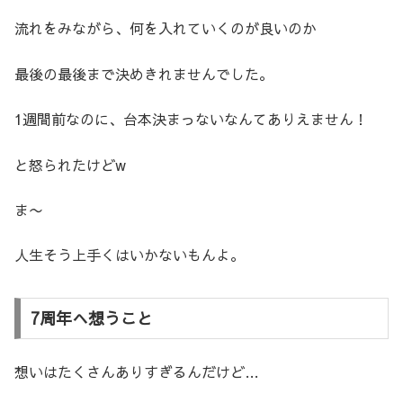
流れをみながら、何を入れていくのが良いのか
最後の最後まで決めきれませんでした。
1週間前なのに、台本決まっないなんてありえません！
と怒られたけどw
ま〜
人生そう上手くはいかないもんよ。
7周年へ想うこと
想いはたくさんありすぎるんだけど…