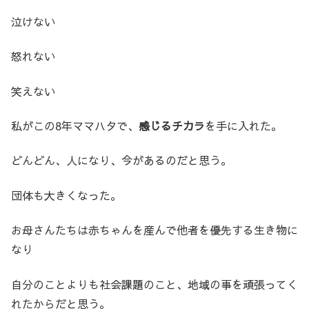
泣けない
怒れない
笑えない
私がこの8年ママハタで、
感じるチカラ
を手に入れた。
どんどん、人になり、今があるのだと思う。
団体も大きくなった。
お母さんたちは赤ちゃんを産んで他者を優先する生き物に
なり
自分のことよりも社会課題のこと、地域の事を頑張ってく
れたからだと思う。