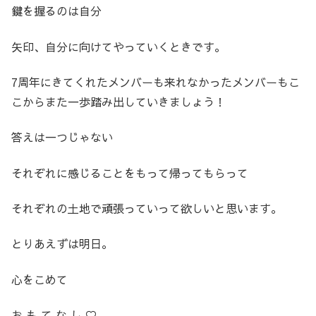
鍵を握るのは自分
矢印、自分に向けてやっていくときです。
7周年にきてくれたメンバーも来れなかったメンバーもこ
こからまた一歩踏み出していきましょう！
答えは一つじゃない
それぞれに感じることをもって帰ってもらって
それぞれの土地で頑張っていって欲しいと思います。
とりあえずは明日。
心をこめて
お も て な し ♡