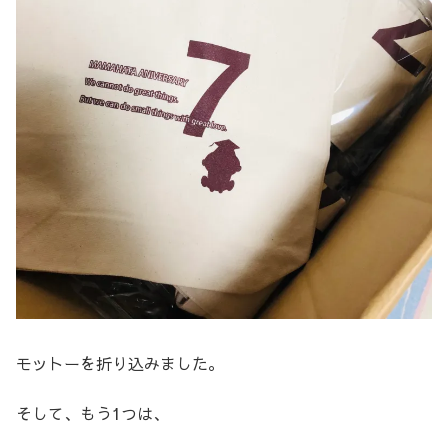
モットーを折り込みました。
そして、もう1つは、