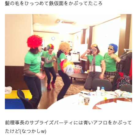
髪の毛をひっつめて鉄仮面をかぶってたころ
前理事長のサプライズパーティには青いアフロをかぶって
たけど(なつかしw)