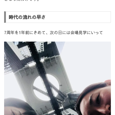
時代の流れの早さ
7周年を1年前にきめて、次の日には会場見学にいって