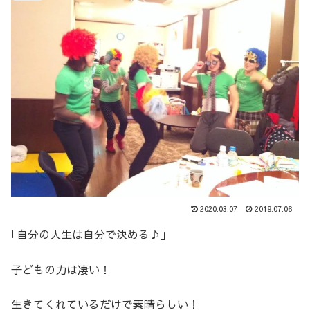
2020.03.07
2019.07.06
｢自分の人生は自分で決める♪｣
子どもの力は凄い！
生きてくれているだけで素晴らしい！