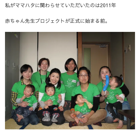
私がママハタに関わらせていただいたのは2011年
赤ちゃん先生プロジェクトが正式に始まる前。