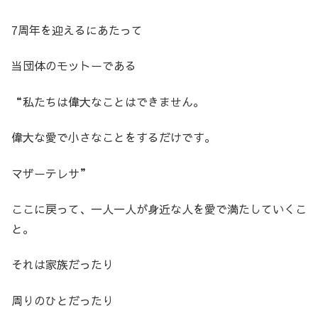
7周年を迎えるにあたって
当団体のモットーである
“私たちは偉大なことはできません。
偉大な愛で小さなことをするだけです。
マザーテレサ”
ここに戻って、一人一人が身近な人を愛で満たしていくこ
と。
それは家族だったり
周りのひとだったり