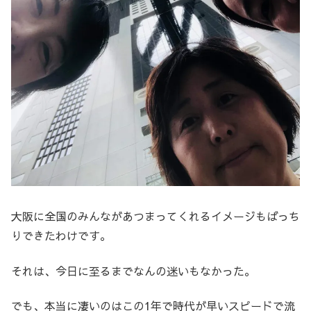
大阪に全国のみんながあつまってくれるイメージもばっち
りできたわけです。
それは、今日に至るまでなんの迷いもなかった。
でも、本当に凄いのはこの1年で時代が早いスピードで流