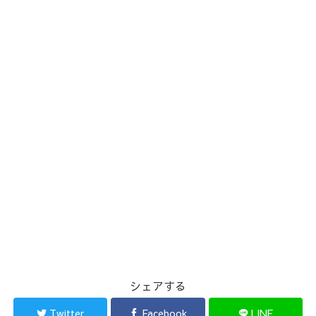
シェアする
Twitter
Facebook
LINE