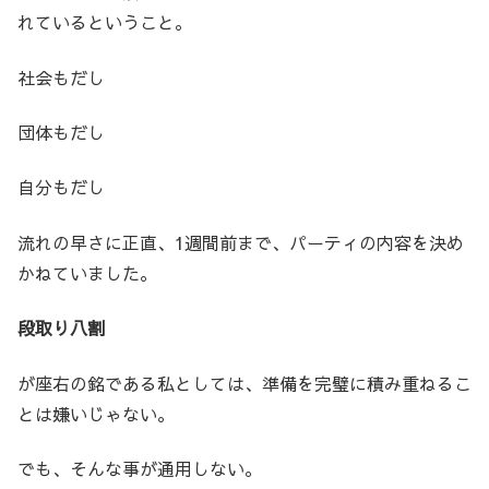
れているということ。
社会もだし
団体もだし
自分もだし
流れの早さに正直、1週間前まで、パーティの内容を決め
かねていました。
段取り八割
が座右の銘である私としては、準備を完璧に積み重ねるこ
とは嫌いじゃない。
でも、そんな事が通用しない。