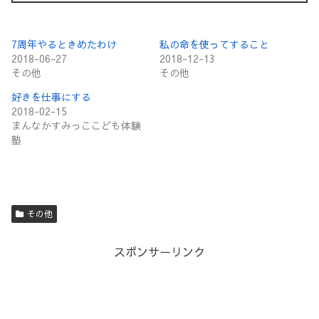
7周年やるときめたわけ
私の命を使ってすること
2018-06-27
2018-12-13
その他
その他
好きを仕事にする
2018-02-15
まんなかすみっここども体験
塾
その他
スポンサーリンク