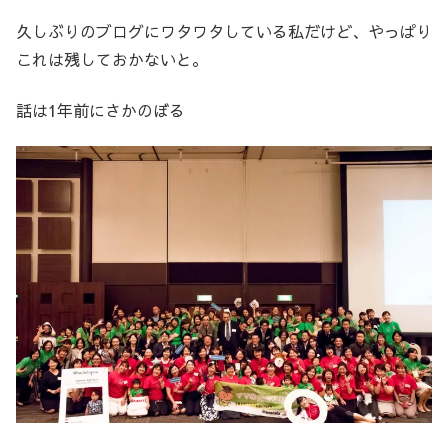
久しぶりのブログにワタワタしている私だけど、やっぱり
これは残しておかないと。
話は1年前にさかのぼる