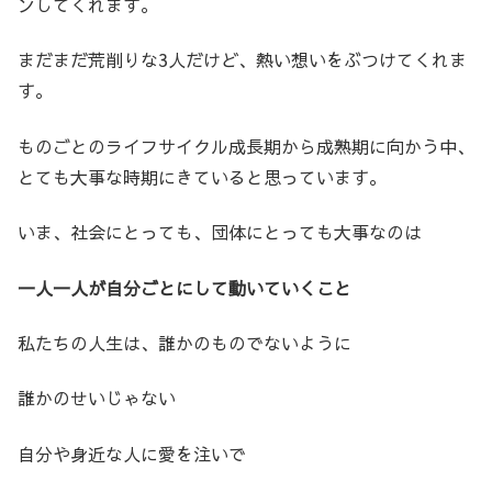
ンしてくれます。
まだまだ荒削りな3人だけど、熱い想いをぶつけてくれま
す。
ものごとのライフサイクル成長期から成熟期に向かう中、
とても大事な時期にきていると思っています。
いま、社会にとっても、団体にとっても大事なのは
一人一人が自分ごとにして動いていくこと
私たちの人生は、誰かのものでないように
誰かのせいじゃない
自分や身近な人に愛を注いで