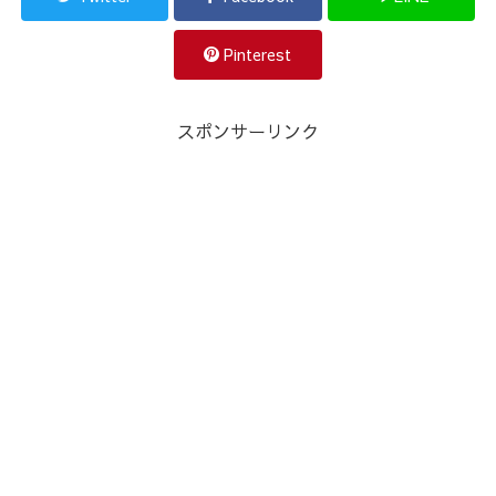
Pinterest
スポンサーリンク