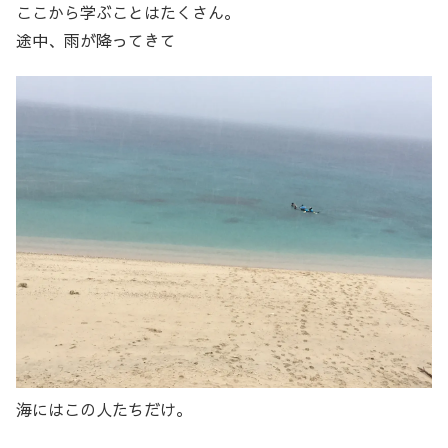
ここから学ぶことはたくさん。
途中、雨が降ってきて
海にはこの人たちだけ。