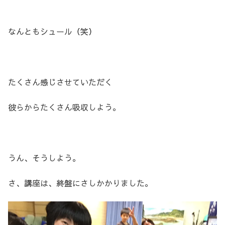
なんともシュール（笑）
たくさん感じさせていただく
彼らからたくさん吸収しよう。
うん、そうしよう。
さ、講座は、終盤にさしかかりました。