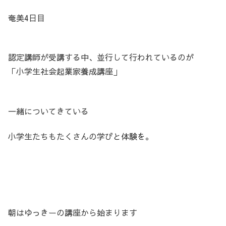
奄美4日目
認定講師が受講する中、並行して行われているのが
「小学生社会起業家養成講座」
一緒についてきている
小学生たちもたくさんの学びと体験を。
朝はゆっきーの講座から始まります