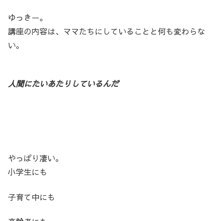
ゆっきー。
講座の内容は、ママたちにしていることと何も変わらな
い。
人間にたいあたりしているんだ
やっぱり凄い。
小学生にも
子育て中にも