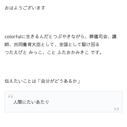
おはようございます
colorfulに生きるんだとつぶやきながら、葬儀司会、講
師、共同養育大臣として、全国として駆け回る
つたえびと みっこ、こと ふたおかみきこ です。
伝えたいことは「自分がどうあるか」
人間にたいあたり