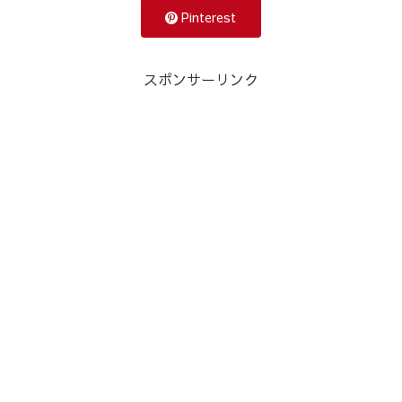
Pinterest
スポンサーリンク