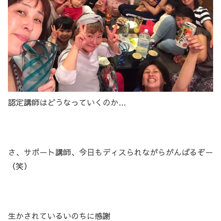
認定講師はどうなっていくのか…
さ、サポート講師、今日もディスられながらがんばるぞー
（笑）
生かされているいのちに感謝