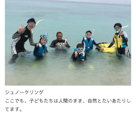
シュノーケリング
ここでも、子どもたちは人間のまま、自然とたいあたりし
てます。