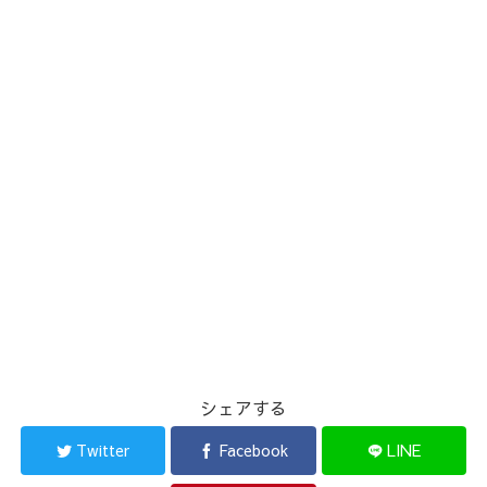
シェアする
Twitter
Facebook
LINE