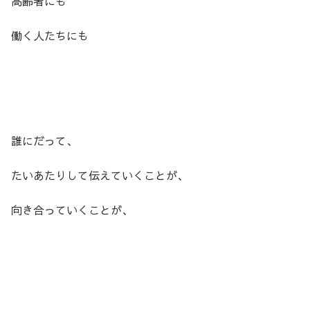
高齢者にも
働く人たちにも
誰にだって、
たいあたりして伝えていくことが、
向き合っていくことが、