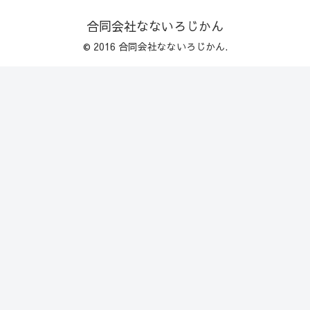
合同会社なないろじかん
© 2016 合同会社なないろじかん.