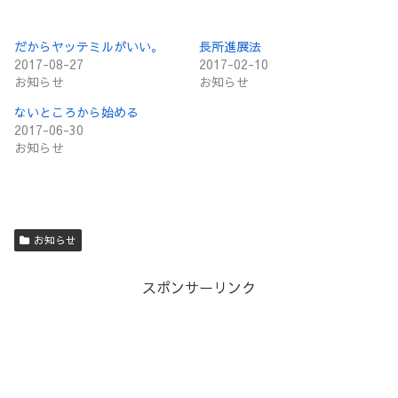
だからヤッテミルがいい。
長所進展法
2017-08-27
2017-02-10
お知らせ
お知らせ
ないところから始める
2017-06-30
お知らせ
お知らせ
スポンサーリンク