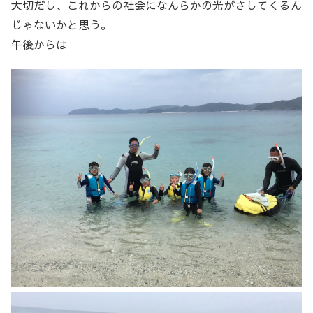
大切だし、これからの社会になんらかの光がさしてくるん
じゃないかと思う。
午後からは