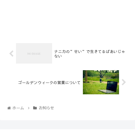
ナニカの”せい”で生きてるばあいじゃ
ない
ゴールデンウィークの営業について
ホーム
お知らせ