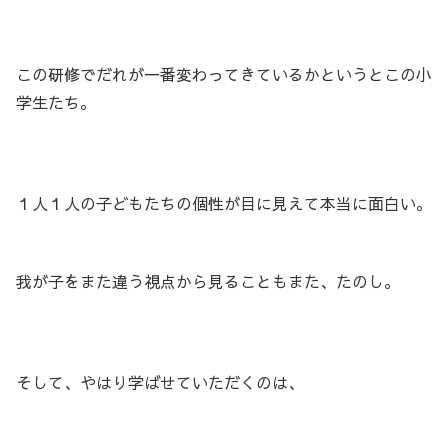
この研修でだれが一番変わってきているかというとこの小
学生たち。
１人１人の子どもたちの個性が目に見えて本当に面白い。
我が子をまた違う視点から見ることもまた、たのし。
そして、やはり学ばせていただくのは、