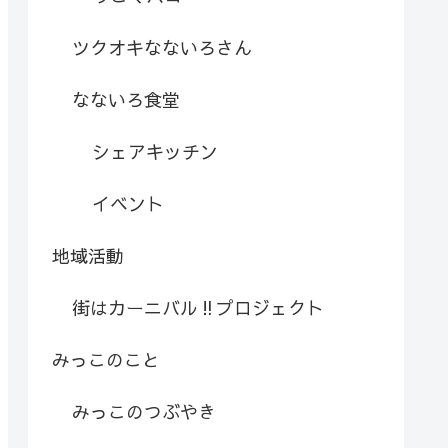
ツクオキなないろさん
なないろ食堂
シェアキッチン
イベント
地域活動
街はカーニバル‼︎プロジェクト
みっこのこと
みっこのつぶやき