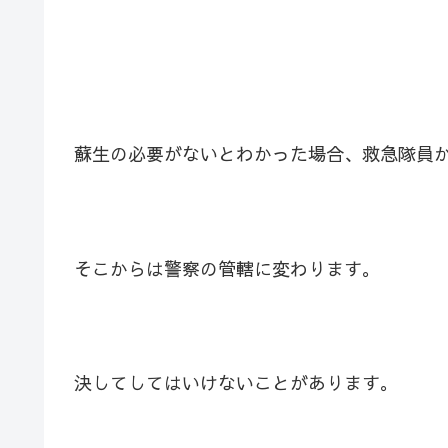
蘇生の必要がないとわかった場合、救急隊員
そこからは警察の管轄に変わります。
決してしてはいけないことがあります。