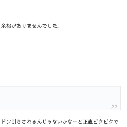
、余裕がありませんでした。
、ドン引きされるんじゃないかなーと正直ビクビクで