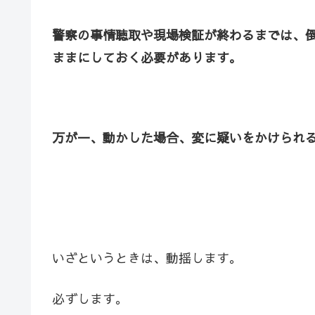
警察の事情聴取や現場検証が終わるまでは、
ままにしておく必要があります。
万が一、動かした場合、変に疑いをかけられ
いざというときは、動揺します。
必ずします。