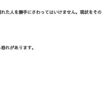
倒れた人を勝手にさわってはいけません。現状をその
る恐れがあります。