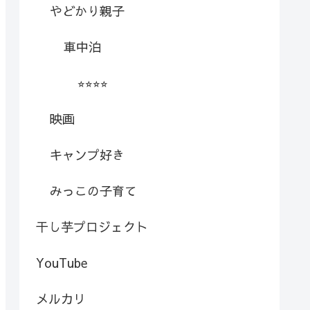
やどかり親子
車中泊
⭐︎⭐︎⭐︎⭐︎
映画
キャンプ好き
みっこの子育て
干し芋プロジェクト
YouTube
メルカリ