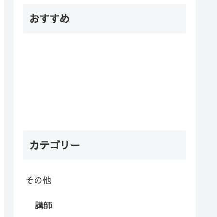
おすすめ
カテゴリー
その他
講師