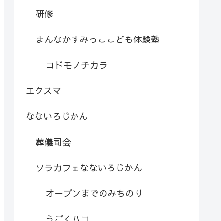
研修
まんなかすみっここども体験塾
コドモノチカラ
エクスマ
なないろじかん
葬儀司会
ソラカフェなないろじかん
オープンまでのみちのり
うごくハコ