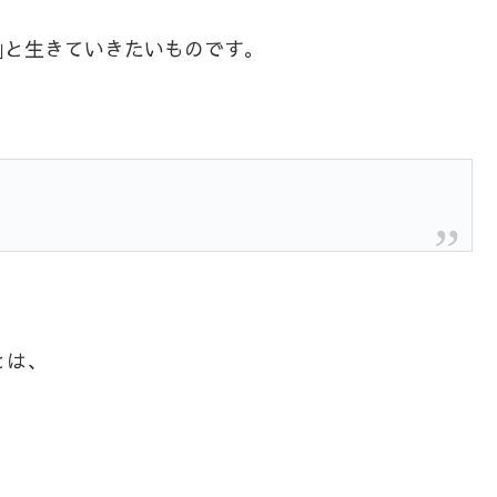
｣と生きていきたいものです。
とは、