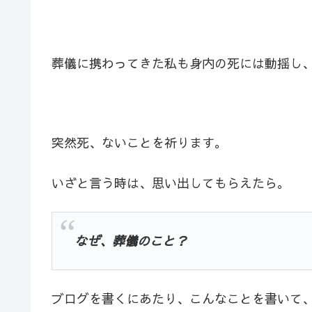
葬儀に携わってきた私も身内の死には動揺し
突然死、ないことを祈ります。
いざと言う時は、思い出してもらえたら。
なぜ、葬儀のこと？
ブログを書くにあたり、こんなことを書いて