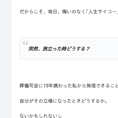
だからこそ、毎日、悔いのなく｢人生サイコー
突然、旅立った時どうする？
葬儀司会に19年携わった私から発信できるこ
自分がその立場になったときどうするか。
ないかもしれないし