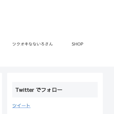
ツクオキなないろさん
SHOP
Twitter でフォロー
ツイート