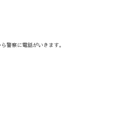
から警察に電話がいきます。