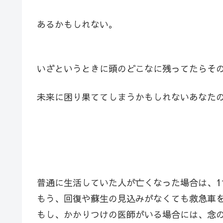
あるかもしれない。
いざというときに頭のどこなに残ってたらそ
未来に困り果ててしまうかもしれないあなた
普通に生活していた人が亡くなった場合は、1
もう、回復や蘇生の見込みがなくても救急車
もし、かかりつけの医師がいる場合には、念