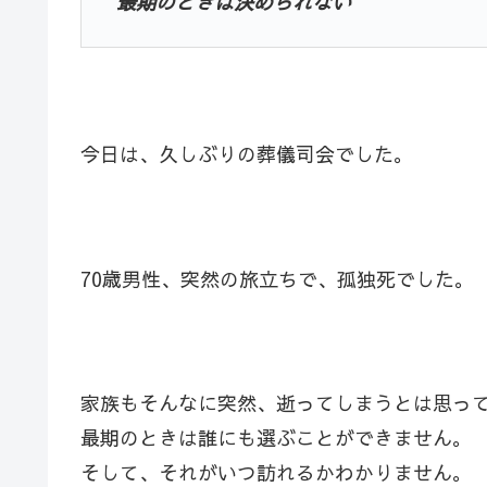
最期のときは決められない
今日は、久しぶりの葬儀司会でした。
70歳男性、突然の旅立ちで、孤独死でした。
家族もそんなに突然、逝ってしまうとは思っ
最期のときは誰にも選ぶことができません。
そして、それがいつ訪れるかわかりません。