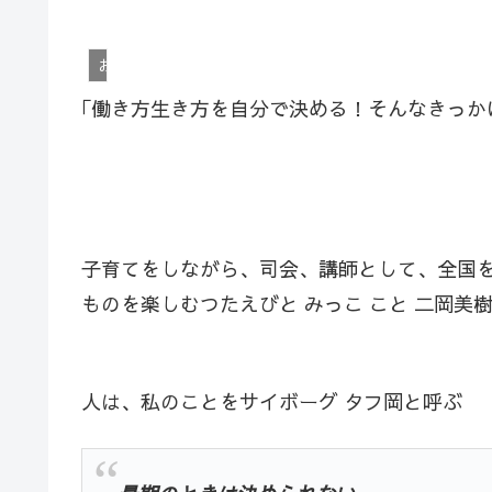
お知らせ
｢働き方生き方を自分で決める！そんなきっか
子育てをしながら、司会、講師として、全国
ものを楽しむつたえびと みっこ こと 二岡美
人は、私のことをサイボーグ タフ岡と呼ぶ