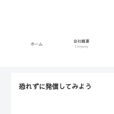
会社概要
ホーム
Company
恐れずに発信してみよう