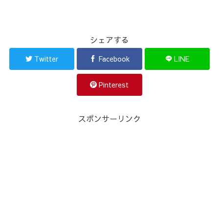
シェアする
Twitter
Facebook
LINE
Pinterest
スポンサーリンク