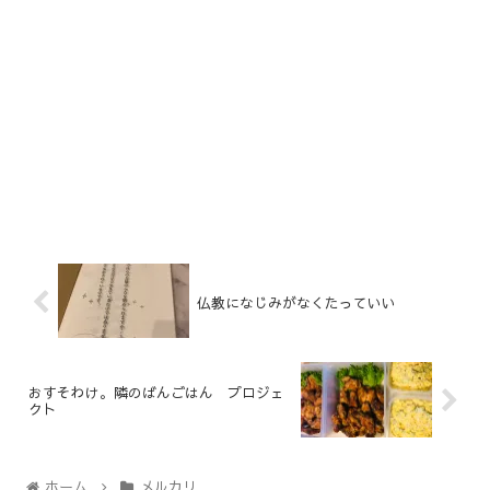
仏教になじみがなくたっていい
おすそわけ。隣のばんごはん プロジェ
クト
ホーム
メルカリ