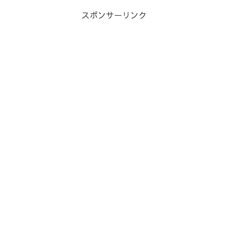
スポンサーリンク