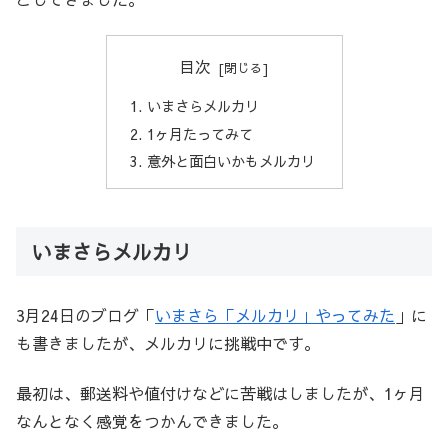
目次
いまさらメルカリ
1ヶ月たってみて
意外と面白いかもメルカリ
いまさらメルカリ
3月24日のブログ「
いまさら「メルカリ」やってみた
」に
も書きましたが、メルカリに挑戦中です。
最初は、郵送料や値付けなどに苦戦はしましたが、1ヶ月
なんとなく感覚をつかんできました。