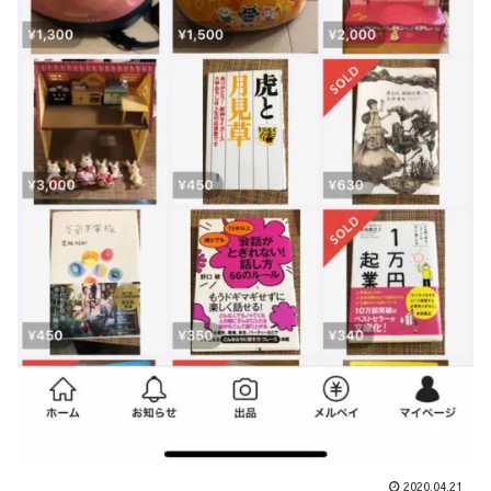
2020.04.21