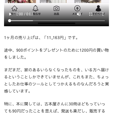
1ヶ月の売り上げは、「11,163円」です。
途中、900ポイントをプレゼントのために1200円の買い物
をしました。
まだまだ、家のあるいらなくなったものを、いる方へ届け
るということしかできていませんが、これもまた、ちょっ
としたお仕事のツールとしてつかえるものなんだろうと実
感しています。
特に、本に関しては、古本屋さんに30冊ほどもっていっ
ても90円だったことを思えば、発送も楽だし、販売する