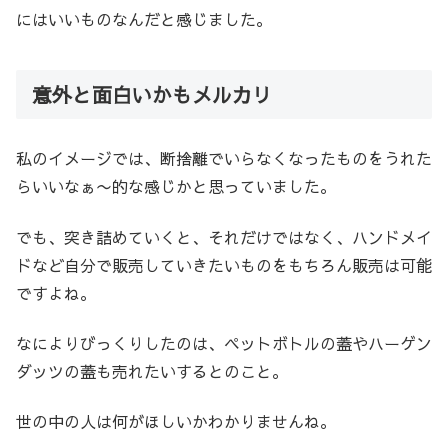
にはいいものなんだと感じました。
意外と面白いかもメルカリ
私のイメージでは、断捨離でいらなくなったものをうれた
らいいなぁ〜的な感じかと思っていました。
でも、突き詰めていくと、それだけではなく、ハンドメイ
ドなど自分で販売していきたいものをもちろん販売は可能
ですよね。
なによりびっくりしたのは、ペットボトルの蓋やハーゲン
ダッツの蓋も売れたいするとのこと。
世の中の人は何がほしいかわかりませんね。