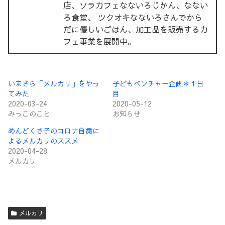
店、ソラカフェなないろじかん、なない
ろ食堂、 ツクオキなないろさんでから
だに優しいごはん、加工品を販売するカ
フェ事業を展開中。
いまさら「メルカリ」をやっ
子どもベンチャー企画＊１日
てみた
目
2020-03-24
2020-05-12
みっこのこと
お知らせ
めんどくさ子のコロナ自粛に
よるメルカリのススメ
2020-04-28
メルカリ
メルカリ