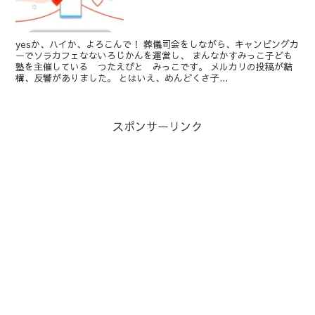
yesか、ハイか、よろこんで！ 葬儀司会をしながら、キャンピングカ
ーでソラカフェなないろじかんを運営し、 まんなかすみっこ子ども
塾を主催している つたえびと みっこです。 メルカリの投稿が結
構、反響がありました。 とはいえ、めんどくさ子...
スポンサーリンク