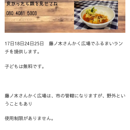
17日18日24日25日 藤ノ木さんかく広場でふるまいラン
チを提供します。
子どもは無料です。
藤ノ木さんかく広場は、市の管轄になりますが、野外とい
うこともあり
使用制限がありません。