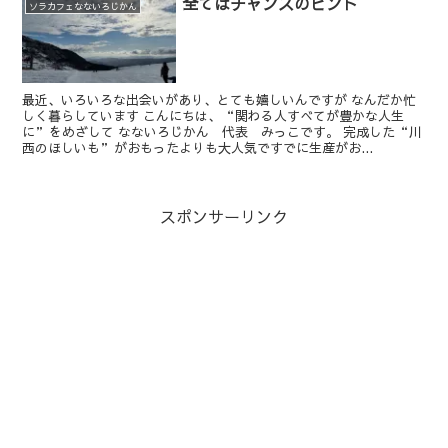
全てはチャンスのヒント
ソラカフェなないろじかん
最近、いろいろな出会いがあり、とても嬉しいんですが なんだか忙
しく暮らしています こんにちは、“関わる人すべてが豊かな人生
に”をめざして なないろじかん 代表 みっこです。 完成した“川
西のほしいも”がおもったよりも大人気ですでに生産がお...
スポンサーリンク