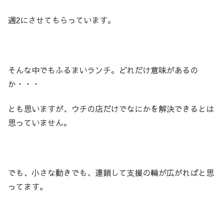
週2にさせてもらっています。
そんな中でもふるまいランチ。どれだけ意味があるの
か・・・
とも思いますが、ウチの店だけでなにかを解決できるとは
思っていません。
でも、小さな動きでも、連鎖して支援の輪が広がればと思
ってます。