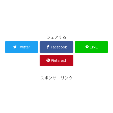
シェアする
Twitter
Facebook
LINE
Pinterest
スポンサーリンク