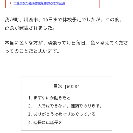
我が町、川西市、15日まで休校予定でしたが、この度、
延長が発表されました。
本当に色々な方が、頑張って毎日毎日、色々考えてくださ
ってのことだと思います。
目次
まずなにか動きをと
一人ではできない。連鎖でのりきる。
ありがとうはめぐりめぐっている
延長には延長を