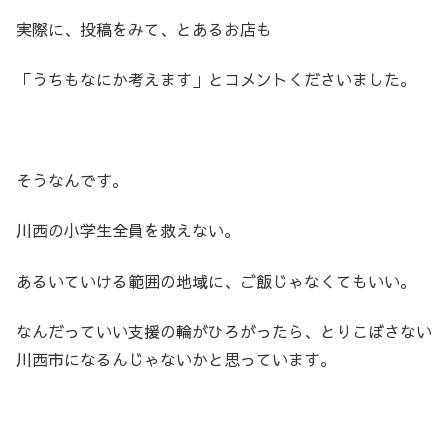
実際に、投稿をみて、とあるお店も
「うちもなにか考えます」とコメントくださいました。
そうなんです。
川西の小学生全員を救えない。
あるいていける範囲の地域に、ご飯じゃなくてもいい。
なんだっていい支援の輪がひろがったら、とりこぼさない
川西市になるんじゃないかと思っています。