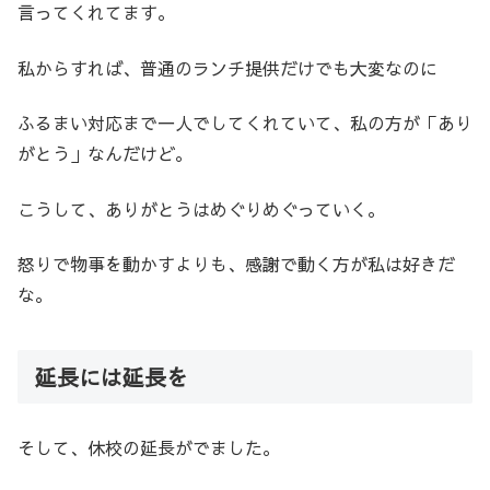
言ってくれてます。
私からすれば、普通のランチ提供だけでも大変なのに
ふるまい対応まで一人でしてくれていて、私の方が「あり
がとう」なんだけど。
こうして、ありがとうはめぐりめぐっていく。
怒りで物事を動かすよりも、感謝で動く方が私は好きだ
な。
延長には延長を
そして、休校の延長がでました。