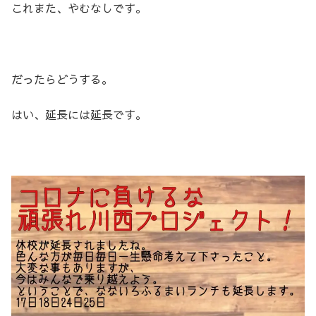
これまた、やむなしです。
だったらどうする。
はい、延長には延長です。