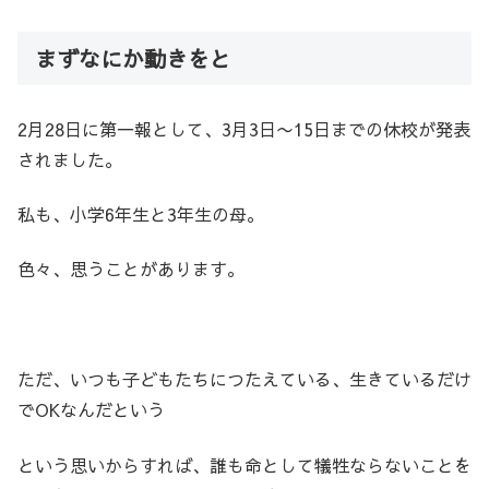
まずなにか動きをと
2月28日に第一報として、3月3日〜15日までの休校が発表
されました。
私も、小学6年生と3年生の母。
色々、思うことがあります。
ただ、いつも子どもたちにつたえている、生きているだけ
でOKなんだという
という思いからすれば、誰も命として犠牲ならないことを