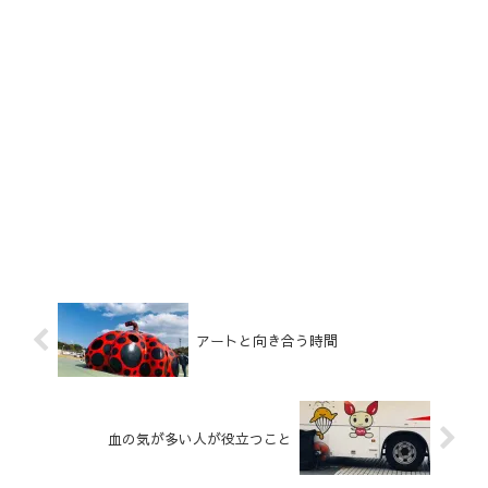
アートと向き合う時間
血の気が多い人が役立つこと