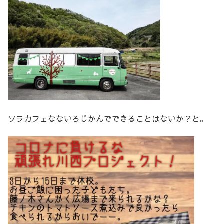
ソラカフェなないろじかんでできることはないか？と。