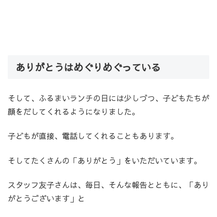
ありがとうはめぐりめぐっている
そして、ふるまいランチの日には少しづつ、子どもたちが
顔をだしてくれるようになりました。
子どもが直接、電話してくれることもあります。
そしてたくさんの「ありがとう」をいただいています。
スタッフ友子さんは、毎日、そんな報告とともに、「あり
がとうございます」と