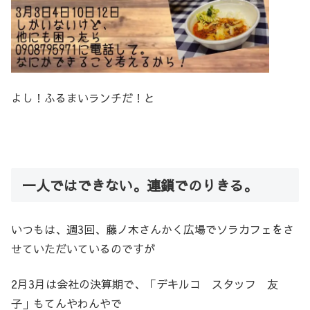
よし！ふるまいランチだ！と
一人ではできない。連鎖でのりきる。
いつもは、週3回、藤ノ木さんかく広場でソラカフェをさ
せていただいているのですが
2月3月は会社の決算期で、「デキルコ スタッフ 友
子」もてんやわんやで