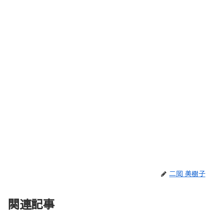
二岡 美樹子
関連記事