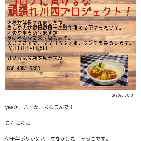
2020.03.13
yesか、ハイか、よろこんで！
こんにちは。
何十年ぶりかにパーマをかけた みっこです。