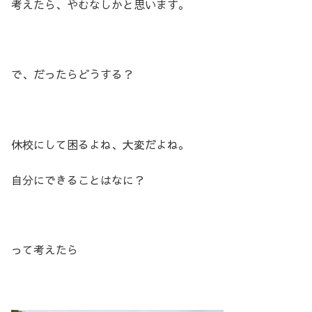
考えたら、やむなしかと思います。
で、だったらどうする？
休校にして困るよね、大変だよね。
自分にできることはなに？
って考えたら