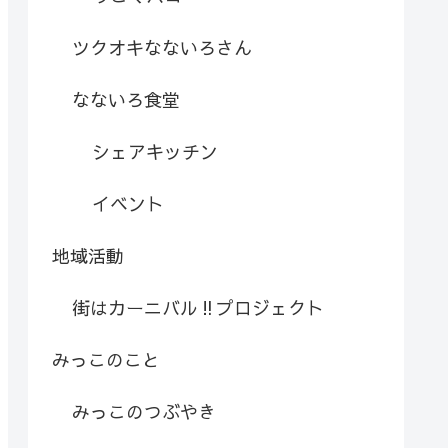
ツクオキなないろさん
なないろ食堂
シェアキッチン
イベント
地域活動
街はカーニバル‼︎プロジェクト
みっこのこと
みっこのつぶやき