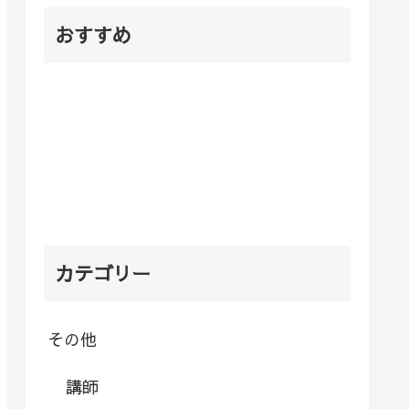
おすすめ
カテゴリー
その他
講師