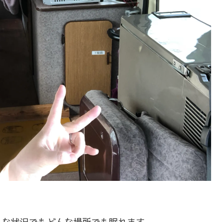
んな状況でもどんな場所でも眠れます。