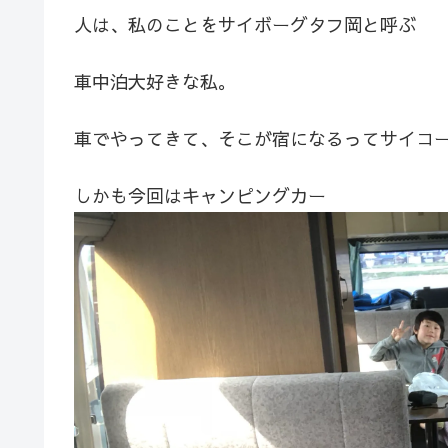
人は、私のことをサイボーグタフ岡と呼ぶ
車中泊大好きな私。
車でやってきて、そこが宿になるってサイコ
しかも今回はキャンピングカー