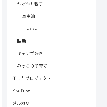
やどかり親子
車中泊
⭐︎⭐︎⭐︎⭐︎
映画
キャンプ好き
みっこの子育て
干し芋プロジェクト
YouTube
メルカリ