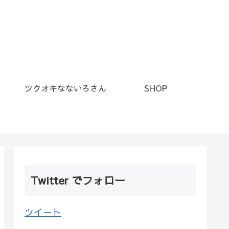
ツクオキなないろさん
SHOP
Twitter でフォロー
ツイート