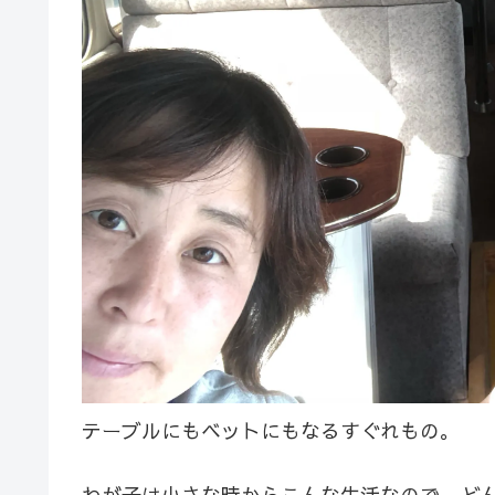
テーブルにもベットにもなるすぐれもの。
わが子は小さな時からこんな生活なので、ど