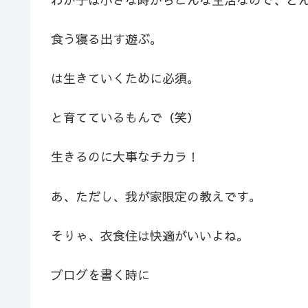
食う寝る出す遊ぶ。
は生きていくために必須。
と育てているもんで（笑）
生きるのに大事なチカラ！
あ、ただし、我が家限定の教えです。
そりゃ、衣食住は快適がいいよね。
ブログを書く時に