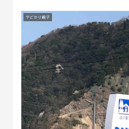
やどかり親子