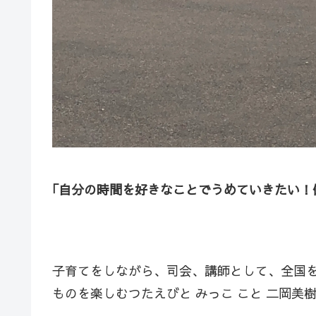
｢自分の時間を好きなことでうめていきたい！
子育てをしながら、司会、講師として、全国
ものを楽しむつたえびと みっこ こと 二岡美