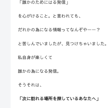
「誰かのためにはる発信」
を心がけること。と言われても、
だれかの為になる情報ってなんぞやーー？
と苦しんでいましたが、見つけちゃいました
私自身が楽しくて
誰かの為になる発信。
そうそれは、
「次に訪れる場所を探しているあなたへ」