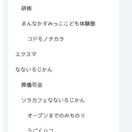
研修
まんなかすみっここども体験塾
コドモノチカラ
エクスマ
なないろじかん
葬儀司会
ソラカフェなないろじかん
オープンまでのみちのり
うごくハコ