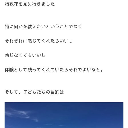
特攻花を見に行きました
特に何かを教えたいということでなく
それぞれに感じてくれたらいいし
感じなくてもいいし
体験として残ってくれていたらそれでよいなと。
そして、子どもたちの目的は