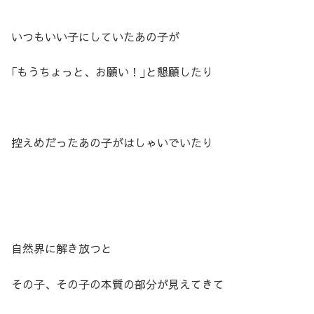
いつもいい子にしていたあの子が
｢もうちょっと、お願い！｣と懇願したり
控えめだったあの子がはしゃいでいたり
自然界に解き放つと
その子、その子の本質の部分が見えてきて