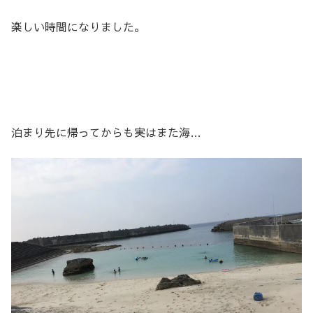
楽しい時間になりました。
泊まり先に帰ってからも実はまた海…