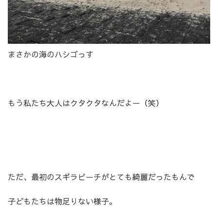
まさかの海のハシゴっす
もう私たち大人はクタクタなんだよー（笑）
ただ、最初のスギラビーチがとても綺麗だったもんで
子どもたちは物足りない様子。