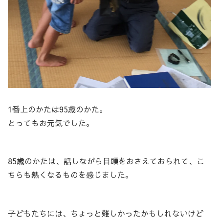
1番上のかたは95歳のかた。
とってもお元気でした。
85歳のかたは、話しながら目頭をおさえておられて、こ
ちらも熱くなるものを感じました。
子どもたちには、ちょっと難しかったかもしれないけど