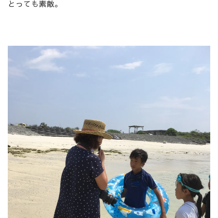
とっても素敵。