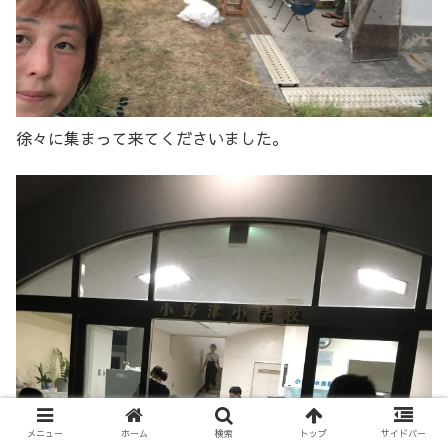
徐々に集まって来てくださいました。
メニュー
ホーム
検索
トップ
サイドバー