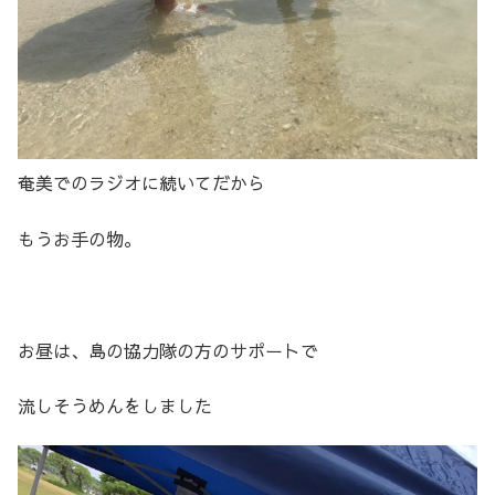
奄美でのラジオに続いてだから
もうお手の物。
お昼は、島の協力隊の方のサポートで
流しそうめんをしました