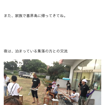
また、家族で喜界島に帰ってきてね。
夜は、泊まっている集落の方との交流