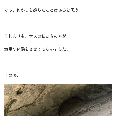
でも、何かしら感じたことはあると思う。
それよりも、大人の私たちの方が
貴重な体験をさせてもらいました。
その後、