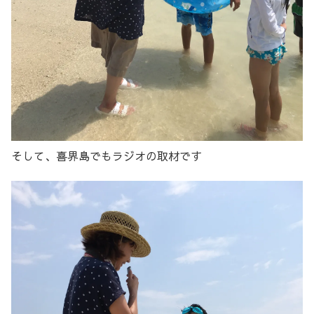
そして、喜界島でもラジオの取材です