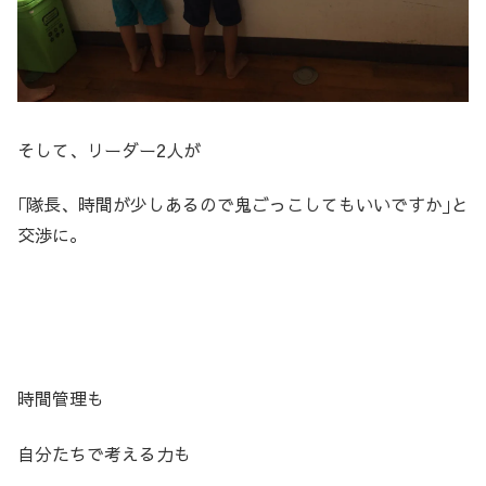
そして、リーダー2人が
｢隊長、時間が少しあるので鬼ごっこしてもいいですか｣と
交渉に。
時間管理も
自分たちで考える力も