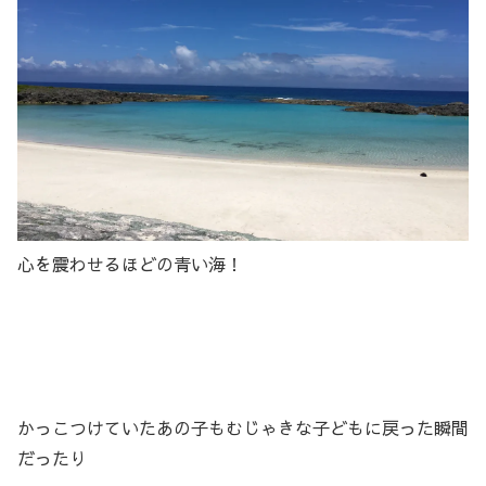
心を震わせるほどの青い海！
かっこつけていたあの子もむじゃきな子どもに戻った瞬間
だったり