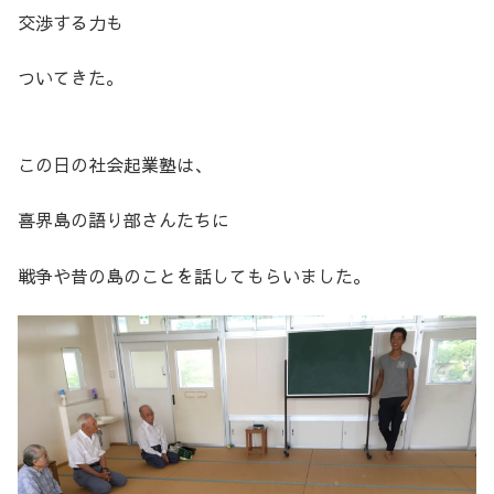
交渉する力も
ついてきた。
この日の社会起業塾は、
喜界島の語り部さんたちに
戦争や昔の島のことを話してもらいました。