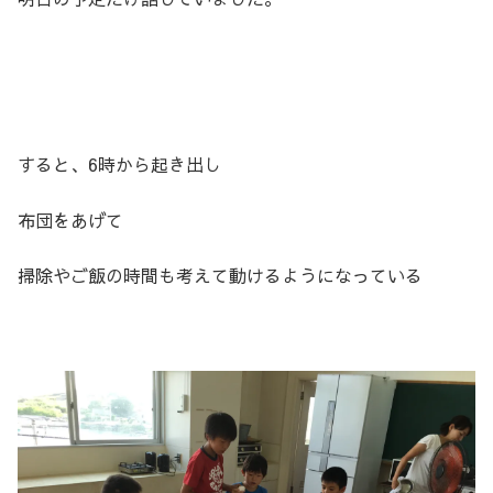
すると、6時から起き出し
布団をあげて
掃除やご飯の時間も考えて動けるようになっている