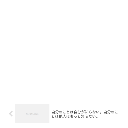
自分のことは自分が知らない。自分のこ
とは他人はもっと知らない。