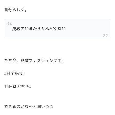
自分らしく。
決めているからしんどくない
ただ今、絶賛ファスティング中。
5日間絶食。
15日ほど禁酒。
できるのかな〜と思いつつ