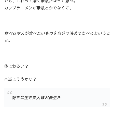
でも、これって凄く素敵だなって思う。
カップラーメンが素敵とかでなくて、
食べる本人が食べたいものを自分で決めてたべるというこ
と。
体にわるい？
本当にそうかな？
好きに生きた人ほど長生き