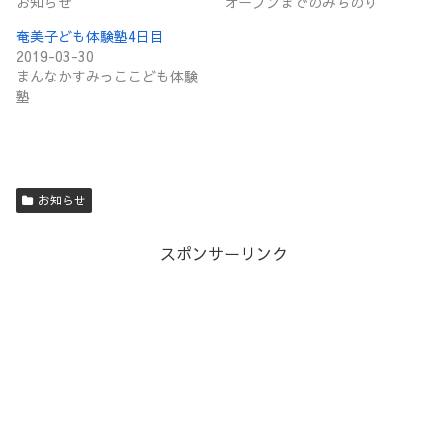
お知らせ
オープンまでのみちのり
奄美子ども体験塾4日目
2019-03-30
まんなかすみっここども体験
塾
お知らせ
スポンサーリンク