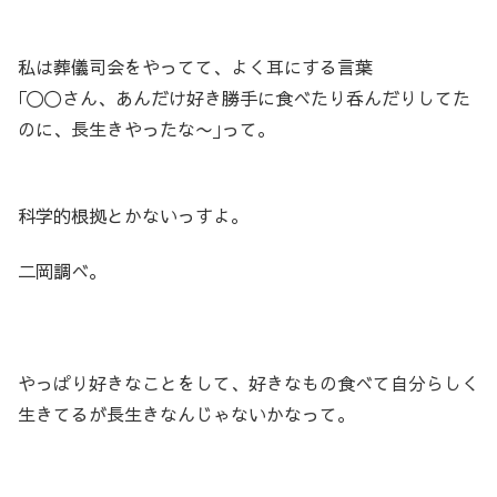
私は葬儀司会をやってて、よく耳にする言葉
｢〇〇さん、あんだけ好き勝手に食べたり呑んだりしてた
のに、長生きやったな〜｣って。
科学的根拠とかないっすよ。
二岡調べ。
やっぱり好きなことをして、好きなもの食べて自分らしく
生きてるが長生きなんじゃないかなって。