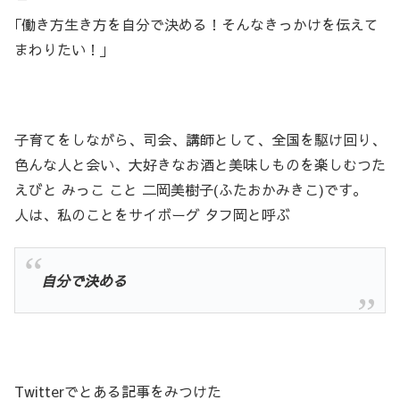
｢働き方生き方を自分で決める！そんなきっかけを伝えて
まわりたい！｣
子育てをしながら、司会、講師として、全国を駆け回り、
色んな人と会い、大好きなお酒と美味しものを楽しむつた
えびと みっこ こと 二岡美樹子(ふたおかみきこ)です。
人は、私のことをサイボーグ タフ岡と呼ぶ
自分で決める
Twitterでとある記事をみつけた