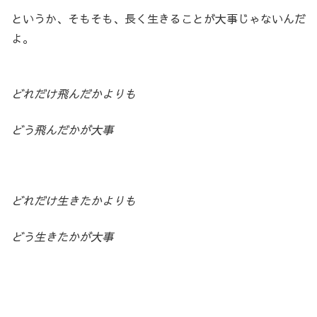
というか、そもそも、長く生きることが大事じゃないんだ
よ。
どれだけ飛んだかよりも
どう飛んだかが大事
どれだけ生きたかよりも
どう生きたかが大事