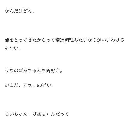
なんだけどね。
歳をとってきたからって精進料理みたいなのがいいわけじ
ゃない。
うちのばあちゃんも肉好き。
いまだ、元気。90近い。
じいちゃん、ばあちゃんだって