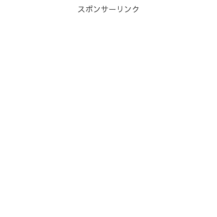
スポンサーリンク