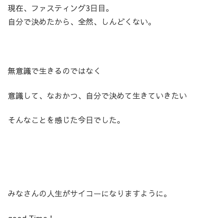
現在、ファスティング3日目。
自分で決めたから、全然、しんどくない。
無意識で生きるのではなく
意識して、なおかつ、自分で決めて生きていきたい
そんなことを感じた今日でした。
みなさんの人生がサイコーになりますように。
good Time！