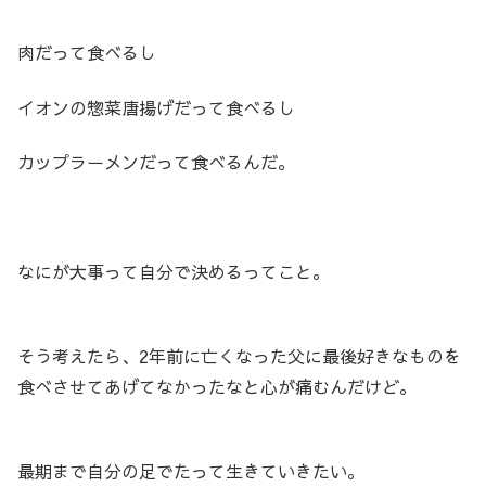
肉だって食べるし
イオンの惣菜唐揚げだって食べるし
カップラーメンだって食べるんだ。
なにが大事って自分で決めるってこと。
そう考えたら、2年前に亡くなった父に最後好きなものを
食べさせてあげてなかったなと心が痛むんだけど。
最期まで自分の足でたって生きていきたい。