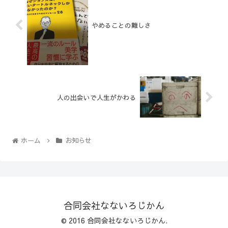
やめることの難しさ
人の出会いで人生がかわる
ホーム
お知らせ
合同会社なないろじかん
© 2016 合同会社なないろじかん.