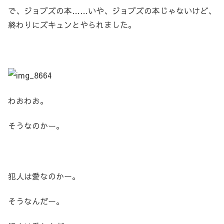
で、ジョブズの本……いや、ジョブズの本じゃないけど、
終わりにズキュンとやられました。
わおわお。
そうなのかー。
犯人は愛なのかー。
そうなんだー。