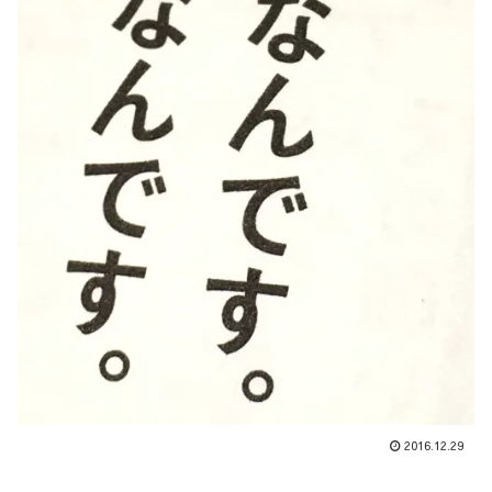
2016.12.29