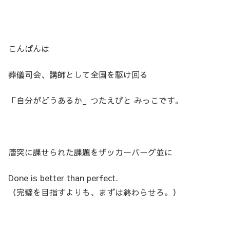
こんばんは
葬儀司会、講師として全国を駆け回る
「自分がどうあるか」つたえびと みっこです。
唐突に課せられた課題をザッカーバーグ並に
Done is better than perfect.
（完璧を目指すよりも、まずは終わらせろ。）