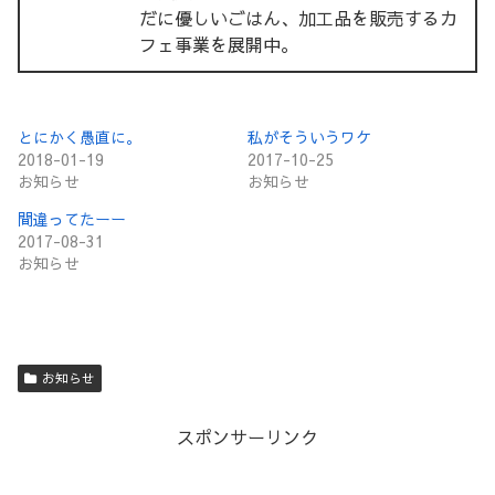
だに優しいごはん、加工品を販売するカ
フェ事業を展開中。
とにかく愚直に。
私がそういうワケ
2018-01-19
2017-10-25
お知らせ
お知らせ
間違ってたーー
2017-08-31
お知らせ
お知らせ
スポンサーリンク