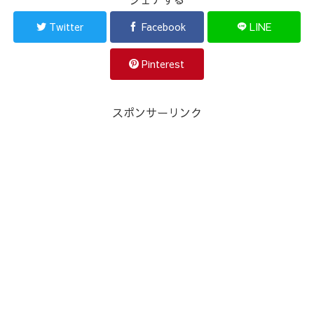
Twitter
Facebook
LINE
Pinterest
スポンサーリンク