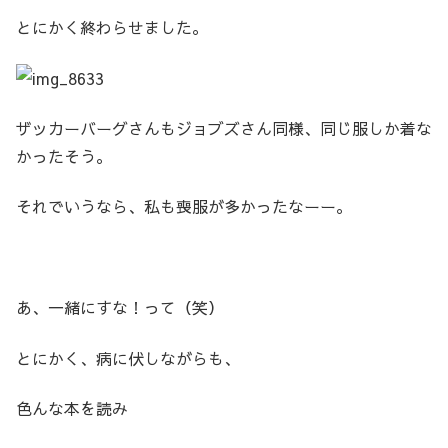
とにかく終わらせました。
ザッカーバーグさんもジョブズさん同様、同じ服しか着な
かったそう。
それでいうなら、私も喪服が多かったなーー。
あ、一緒にすな！って（笑）
とにかく、病に伏しながらも、
色んな本を読み