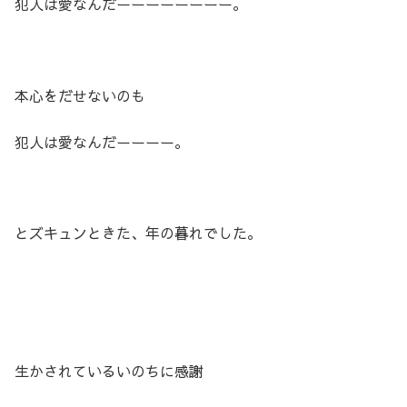
犯人は愛なんだーーーーーーーー。
本心をだせないのも
犯人は愛なんだーーーー。
とズキュンときた、年の暮れでした。
生かされているいのちに感謝