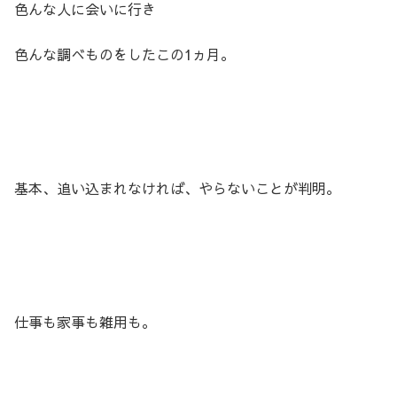
色んな人に会いに行き
色んな調べものをしたこの1ヵ月。
基本、追い込まれなければ、やらないことが判明。
仕事も家事も雑用も。