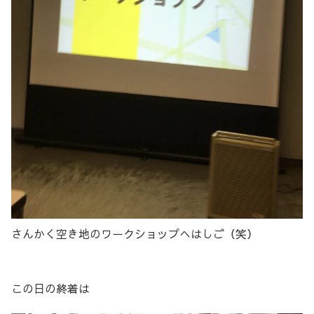
さんかく空き地のワークショップへはしご（笑）
この日の終着は