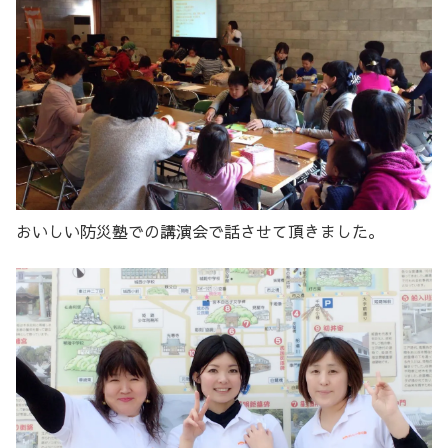
おいしい防災塾での講演会で話させて頂きました。