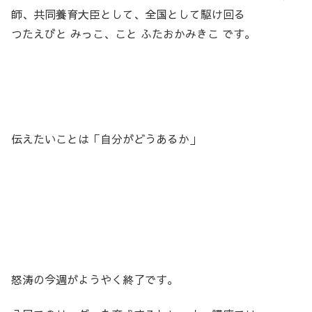
師、共同養育大臣として、全国として駆け回る
つたえびと みっこ、こと ふたおかみきこ です。
伝えたいことは「自分がどうあるか」
怒涛の今週がようやく終了です。