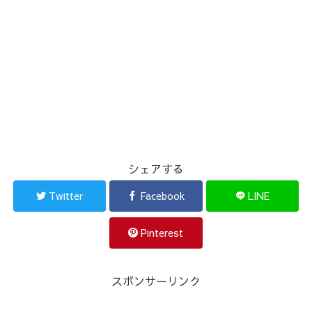
シェアする
Twitter
Facebook
LINE
Pinterest
スポンサーリンク