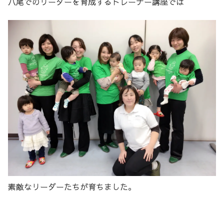
八尾でのリーダーを育成するトレーナー講座では
素敵なリーダーたちが育ちました。