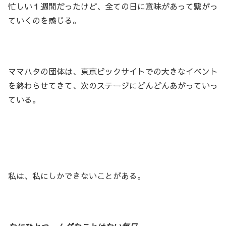
忙しい１週間だったけど、全ての日に意味があって繋がっ
ていくのを感じる。
ママハタの団体は、東京ビックサイトでの大きなイベント
を終わらせてきて、次のステージにどんどんあがっていっ
ている。
私は、私にしかできないことがある。