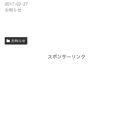
2017-02-27
お知らせ
お知らせ
スポンサーリンク