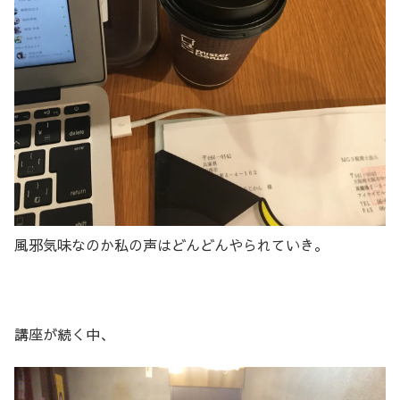
風邪気味なのか私の声はどんどんやられていき。
講座が続く中、