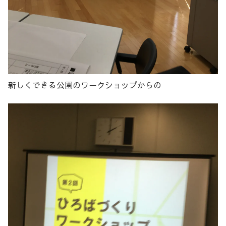
新しくできる公園のワークショップからの