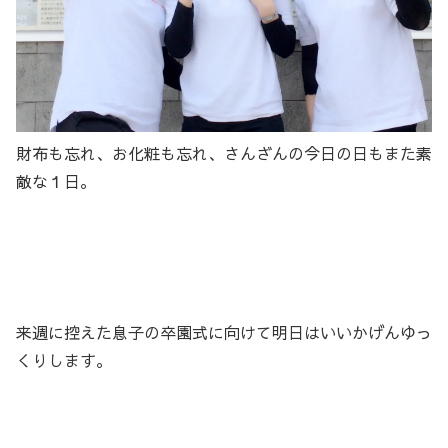
財布も忘れ、お化粧も忘れ、さんざんの今日の日もまた素
敵な１日。
来週に控えた息子の卒園式に向けて明日はいいかげんゆっ
くりします。