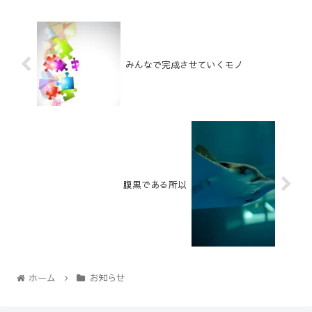
みんなで完成させていくモノ
腹黒である所以
ホーム
お知らせ