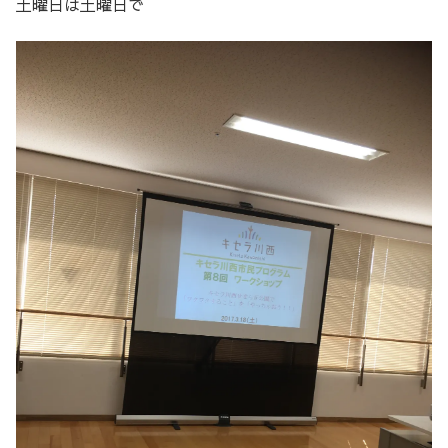
土曜日は土曜日で