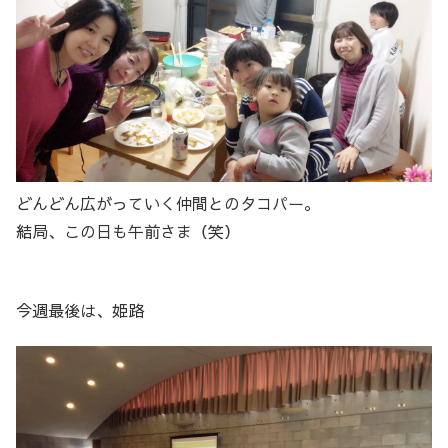
どんどん広がっていく仲間とのタコパー。
結局、この日も午前さま（笑）
今週最後は、姫路