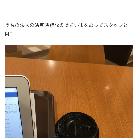
うちの法人の決算時期なのであいまをぬってスタッフと
MT