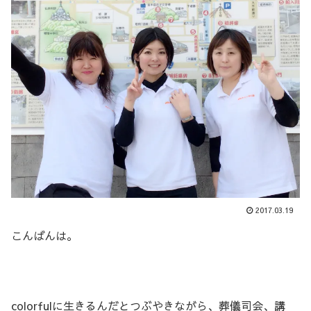
2017.03.19
こんばんは。
colorfulに生きるんだとつぶやきながら、葬儀司会、講