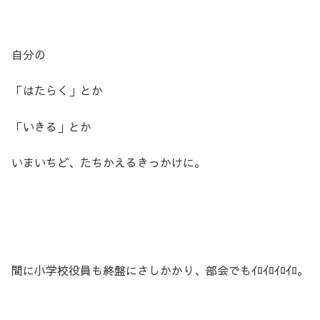
自分の
「はたらく」とか
「いきる」とか
いまいちど、たちかえるきっかけに。
間に小学校役員も終盤にさしかかり、部会でもｲﾛｲﾛｲﾛｲﾛ。