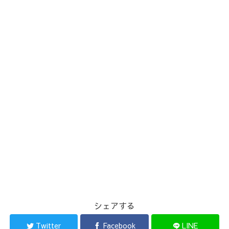
シェアする
Twitter
Facebook
LINE