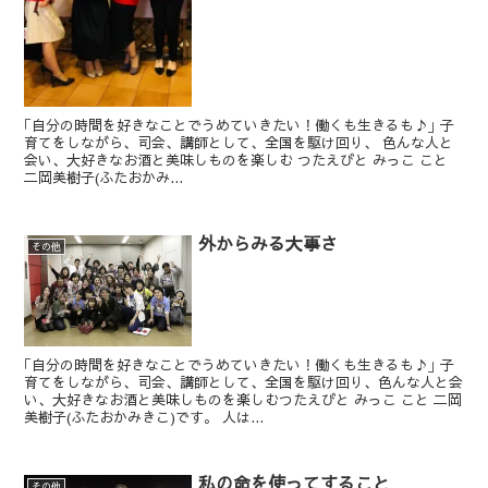
｢自分の時間を好きなことでうめていきたい！働くも生きるも♪｣ 子
育てをしながら、司会、講師として、全国を駆け回り、 色んな人と
会い、大好きなお酒と美味しものを楽しむ つたえびと みっこ こと
二岡美樹子(ふたおかみ...
外からみる大事さ
その他
｢自分の時間を好きなことでうめていきたい！働くも生きるも♪｣ 子
育てをしながら、司会、講師として、全国を駆け回り、色んな人と会
い、大好きなお酒と美味しものを楽しむつたえびと みっこ こと 二岡
美樹子(ふたおかみきこ)です。 人は...
私の命を使ってすること
その他