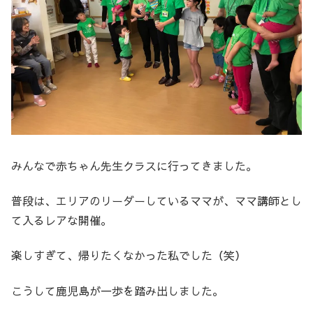
みんなで赤ちゃん先生クラスに行ってきました。
普段は、エリアのリーダーしているママが、ママ講師とし
て入るレアな開催。
楽しすぎて、帰りたくなかった私でした（笑）
こうして鹿児島が一歩を踏み出しました。