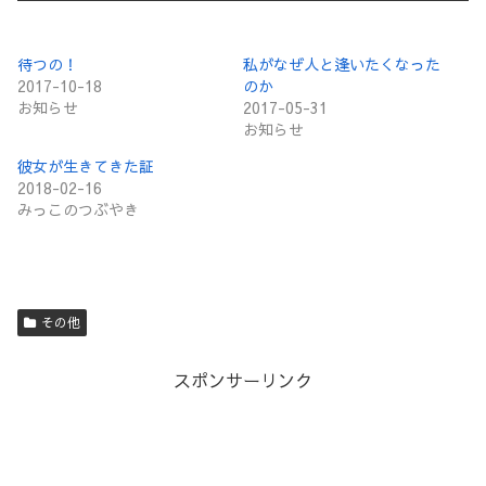
待つの！
私がなぜ人と逢いたくなった
2017-10-18
のか
お知らせ
2017-05-31
お知らせ
彼女が生きてきた証
2018-02-16
みっこのつぶやき
その他
スポンサーリンク