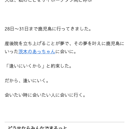
28日〜31日まで鹿児島に行ってきました。
産後院を立ち上げることが夢で、その夢を叶えに鹿児島に
いった
茨木のあっちゃん
に会いに。
「逢いにいくから」と約束した。
だから、逢いにいく。
会いたい時に会いたい人に会いに行く。
どうせならみんなでまるっと