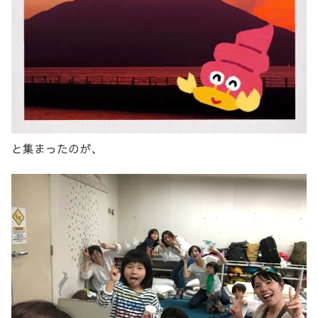
と集まったのが、