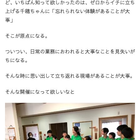
ど、いちばん知って欲しかったのは、ゼロからイチに立ち
上げる千穂ちゃんに「忘れられない体験があることが大
事」
そこが原点になる。
ついつい、日常の業務におわれると大事なことを見失いが
ちになる。
そんな時に思い出して立ち返れる現場があることが大事。
そんな開催になって欲しいなと