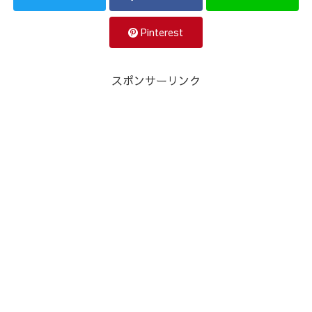
Pinterest
スポンサーリンク