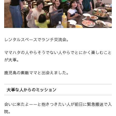
レンタルスペースでランチ交流会。
ママハタの人やらそうでない人やらでとにかく楽しむこと
が大事。
鹿児島の素敵ママと出会えました。
大事な人からのミッション
会いに来たよーーと抱きつきたい人が前日に緊急搬送で入
院。