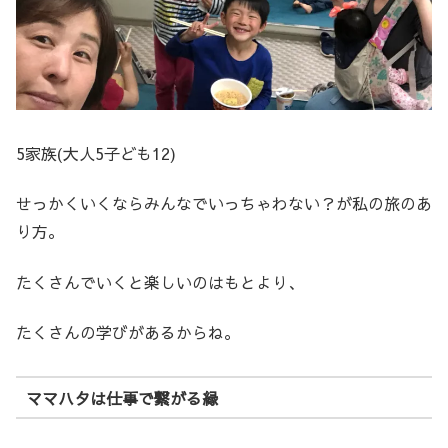
5家族(大人5子ども12)
せっかくいくならみんなでいっちゃわない？が私の旅のあ
り方。
たくさんでいくと楽しいのはもとより、
たくさんの学びがあるからね。
ママハタは仕事で繋がる縁