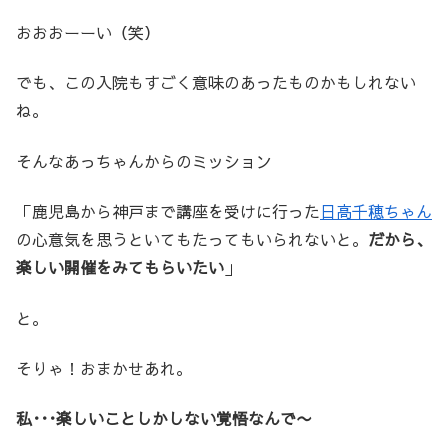
おおおーーい（笑）
でも、この入院もすごく意味のあったものかもしれない
ね。
そんなあっちゃんからのミッション
「鹿児島から神戸まで講座を受けに行った
日高千穂ちゃん
の心意気を思うといてもたってもいられないと。
だから、
楽しい開催をみてもらいたい
」
と。
そりゃ！おまかせあれ。
私･･･楽しいことしかしない覚悟なんで〜