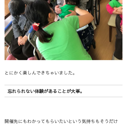
とにかく楽しんできちゃいました。
忘れられない体験があることが大事。
開催先にもわかってもらいたいという気持ちもそうだけ