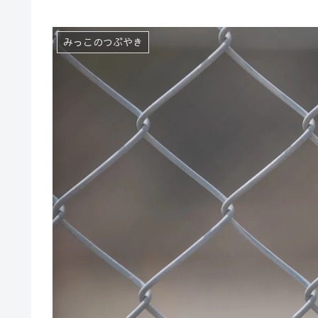
みっこのつぶやき