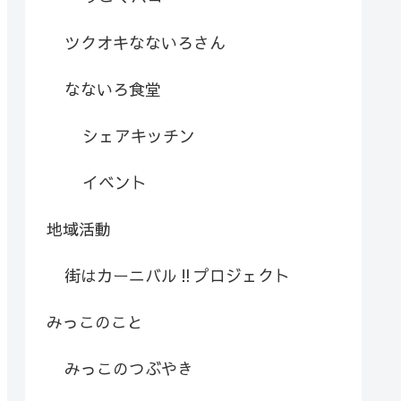
ツクオキなないろさん
なないろ食堂
シェアキッチン
イベント
地域活動
街はカーニバル‼︎プロジェクト
みっこのこと
みっこのつぶやき