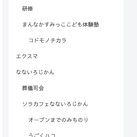
研修
まんなかすみっここども体験塾
コドモノチカラ
エクスマ
なないろじかん
葬儀司会
ソラカフェなないろじかん
オープンまでのみちのり
うごくハコ