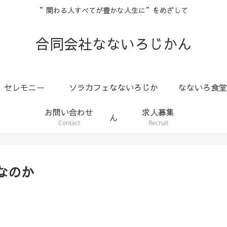
”関わる人すべてが豊かな人生に”をめざして
合同会社なないろじかん
セレモニー
ソラカフェなないろじか
なないろ食堂
お問い合わせ
求人募集
ん
Contact
Recruit
なのか