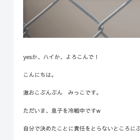
yesか、ハイか、よろこんで！
こんにちは。
激おこぷんぷん みっこです。
ただいま、息子を冷戦中ですw
自分で決めたことに責任をとらないところにぷ