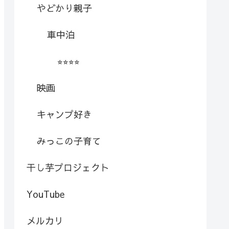
やどかり親子
車中泊
⭐︎⭐︎⭐︎⭐︎
映画
キャンプ好き
みっこの子育て
干し芋プロジェクト
YouTube
メルカリ