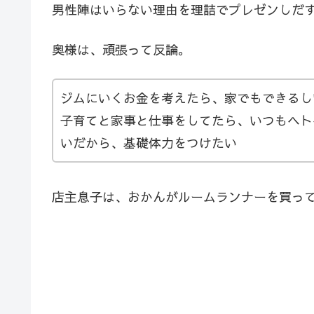
男性陣はいらない理由を理詰でプレゼンしだ
奥様は、頑張って反論。
ジムにいくお金を考えたら、家でもできるし
子育てと家事と仕事をしてたら、いつもヘト
いだから、基礎体力をつけたい
店主息子は、おかんがルームランナーを買っ