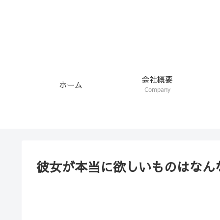
会社概要
ホーム
Company
彼女が本当に欲しいものはなん