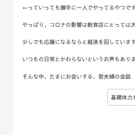
←っていっても勝手に一人でやってるやつで
やっぱり、コロナの影響は飲食店にとっては
少しでも応援になるならと経済を回していま
いつもの日常とかわらないというお声もあり
そんな中、たまにお会いする、若夫婦の会話
基礎体力