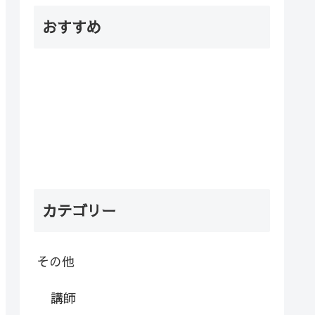
おすすめ
カテゴリー
その他
講師