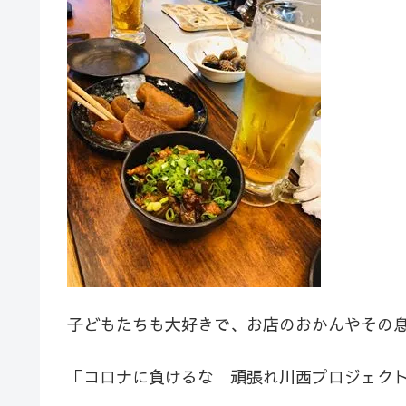
子どもたちも大好きで、お店のおかんやその
「コロナに負けるな 頑張れ川西プロジェク