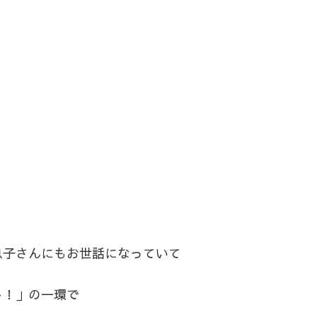
息子さんにもお世話になっていて
ト！」の一環で