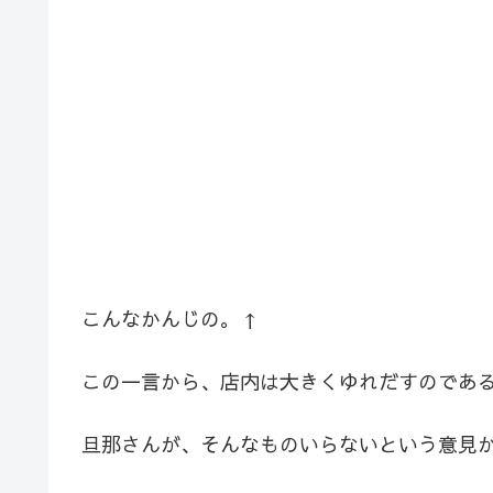
こんなかんじの。↑
この一言から、店内は大きくゆれだすのであ
旦那さんが、そんなものいらないという意見