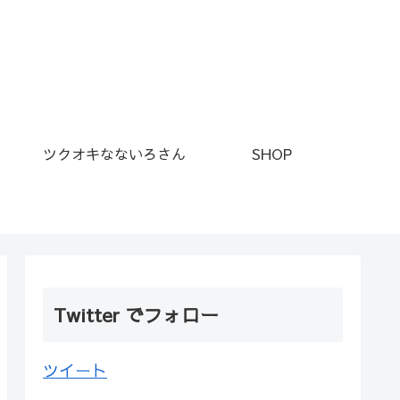
ツクオキなないろさん
SHOP
Twitter でフォロー
ツイート