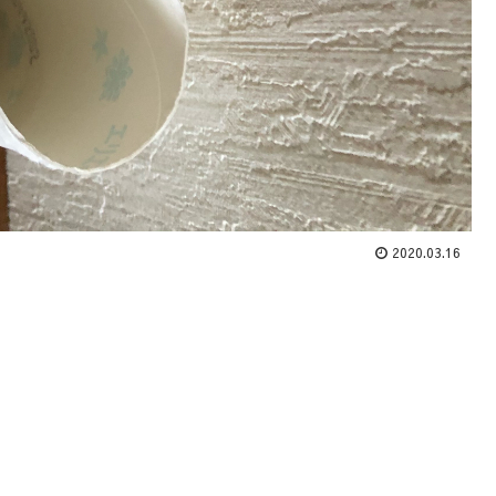
2020.03.16