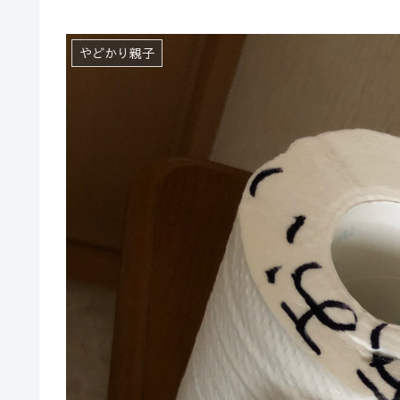
やどかり親子