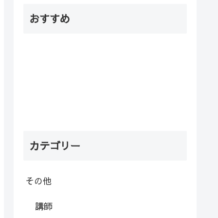
おすすめ
カテゴリー
その他
講師