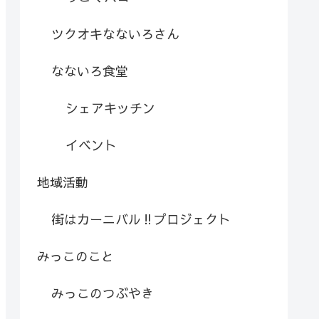
ツクオキなないろさん
なないろ食堂
シェアキッチン
イベント
地域活動
街はカーニバル‼︎プロジェクト
みっこのこと
みっこのつぶやき