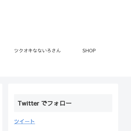
ツクオキなないろさん
SHOP
Twitter でフォロー
ツイート