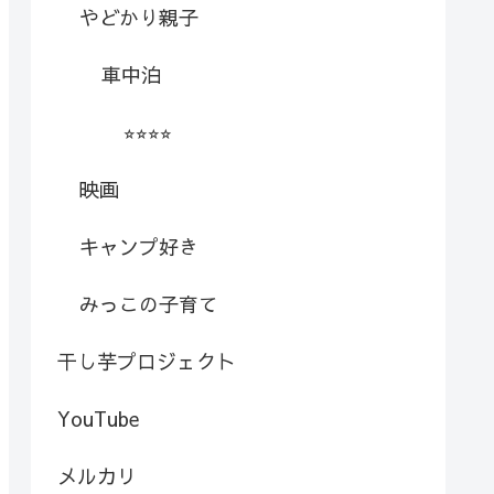
やどかり親子
車中泊
⭐︎⭐︎⭐︎⭐︎
映画
キャンプ好き
みっこの子育て
干し芋プロジェクト
YouTube
メルカリ