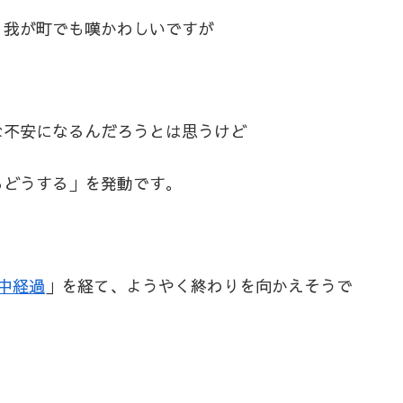
、我が町でも嘆かわしいですが
な不安になるんだろうとは思うけど
らどうする」を発動です。
中経過
」を経て、ようやく終わりを向かえそうで