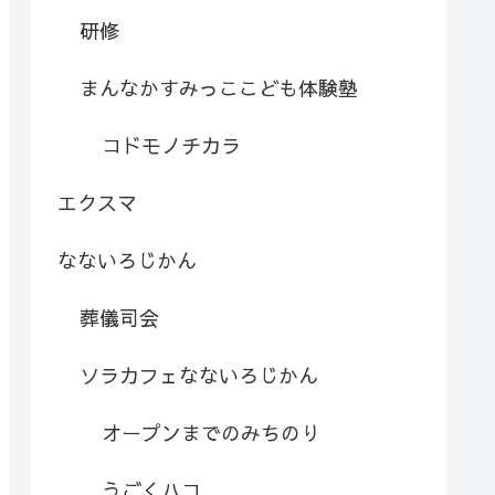
研修
まんなかすみっここども体験塾
コドモノチカラ
エクスマ
なないろじかん
葬儀司会
ソラカフェなないろじかん
オープンまでのみちのり
うごくハコ