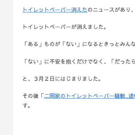
トイレットペーパー消えた
のニュースがあり
トイレットペーパーが消えました。
「ある」ものが「ない」になるときっとみん
「ない」に不安を抱くだけでなく、「だった
と、３月２日にはじまりました。
その後「
二岡家のトイレットペーパー騒動_途
す。