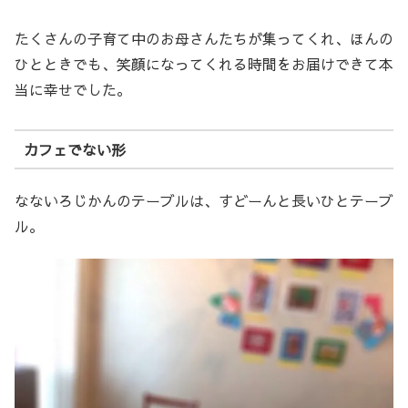
たくさんの子育て中のお母さんたちが集ってくれ、ほんの
ひとときでも、笑顔になってくれる時間をお届けできて本
当に幸せでした。
カフェでない形
なないろじかんのテーブルは、すどーんと長いひとテーブ
ル。