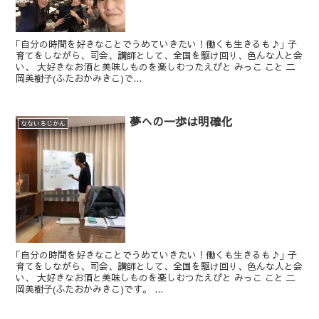
｢自分の時間を好きなことでうめていきたい！働くも生きるも♪｣ 子
育てをしながら、司会、講師として、全国を駆け回り、色んな人と会
い、 大好きなお酒と美味しものを楽しむつたえびと みっこ こと 二
岡美樹子(ふたおかみきこ)で...
夢への一歩は明確化
なないろじかん
｢自分の時間を好きなことでうめていきたい！働くも生きるも♪｣ 子
育てをしながら、司会、講師として、全国を駆け回り、色んな人と会
い、 大好きなお酒と美味しものを楽しむつたえびと みっこ こと 二
岡美樹子(ふたおかみきこ)です。 ...