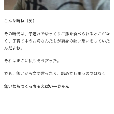
こんな時ね（笑）
その時代は、子連れでゆっくりご飯を食べられるとこがな
く、子育て中のお母さんたちが肩身の狭い想いをしていた
んだよね。
それはまさに私もそうだった。
でも、無いから文句言ったり、諦めてしまうのではなく
無いならつくっちゃえばいーじゃん