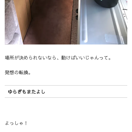
場所が決められないなら、動けばいいじゃんって。
発想の転換。
ゆらぎもまたよし
よっしゃ！