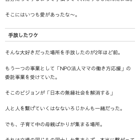
そこにはいつも愛があったな〜。
手放したワケ
そんな大好きだった場所を手放したのが2年ほど前。
もう一つの事業として「NPO法人ママの働き方応援」の
委託事業を受けていた。
そこのビジョンが「日本の無縁社会を解消する」
人と人を繋げていくはなないろじかんも一緒だった。
でも、子育て中の母親ばかりが集まる場所。
それは立場の同じもの同士しか集まらず、本当に繋がって