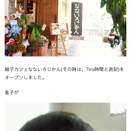
親子カフェなないろじかん(その時は、7iro時間と表記)を
オープンしました。
息子が