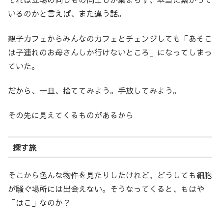
いるのかと言えば、また違う話。
親子カフェからみんなのカフェとチェンジしても「あそこ
は子連れのお母さんしか行けないところ」になってしまっ
ていた。
だから、一旦、捨ててみよう。手放してみよう。
その先に見えてくるものがあるから
探す旅
そこから色んな物件を見たりしたけれど、どうしても細胞
が騒ぐ場所には出会えない。そうなってくると、もはや
「はこ」なのか？