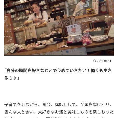
2018.03.11
｢自分の時間を好きなことでうめていきたい！働くも生き
るも♪｣
子育てをしながら、司会、講師として、全国を駆け回り、
色んな人と会い、大好きなお酒と美味しものを楽しむつた