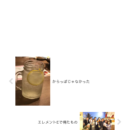
からっぽじゃなかった
エレメントEで得たもの