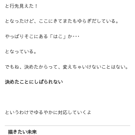
と行先見えた！
となったけど、ここにきてまたもゆらぎだしている。
やっぱりそこにある「はこ」か･･･
となっている。
でもね、決めたからって、変えちゃいけないことはない。
決めたことにしばられない
というわけでゆるやかに対応していくよ
描きたい未来