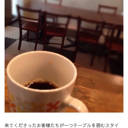
来てくださったお客様たちが一つテーブルを囲むスタイ