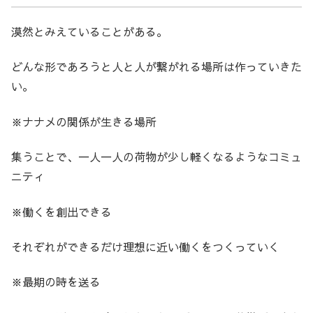
漠然とみえていることがある。
どんな形であろうと人と人が繋がれる場所は作っていきた
い。
※ナナメの関係が生きる場所
集うことで、一人一人の荷物が少し軽くなるようなコミュ
ニティ
※働くを創出できる
それぞれができるだけ理想に近い働くをつくっていく
※最期の時を送る