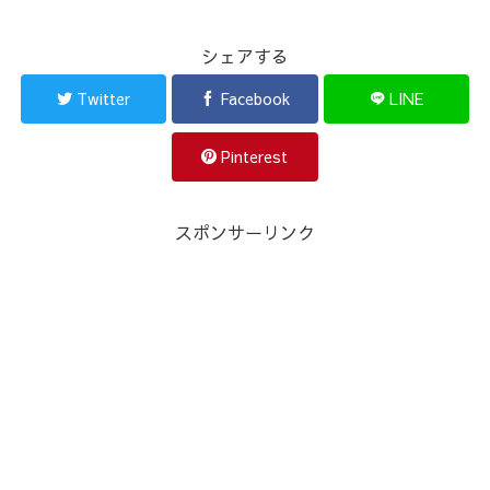
シェアする
Twitter
Facebook
LINE
Pinterest
スポンサーリンク