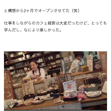
と構想から2ヶ月でオープンさせてた（笑）
仕事をしながらのカフェ経営は大変だったけど、とっても
学んだし、なにより楽しかった。