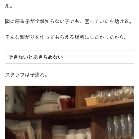
ル。
隣に座る子が全然知らない子でも、困っていたら助ける。
そんな繋がりを作ってもらえる場所にしたかったから。
できないとあきらめない
スタッフは子連れ。