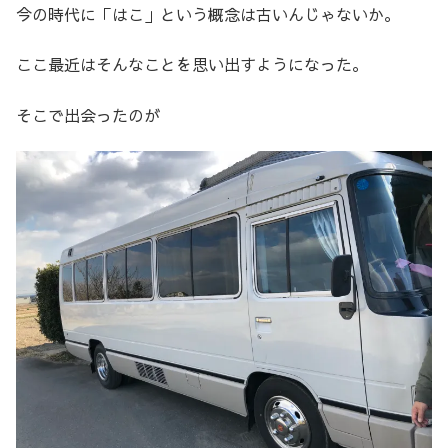
今の時代に「はこ」という概念は古いんじゃないか。
ここ最近はそんなことを思い出すようになった。
そこで出会ったのが