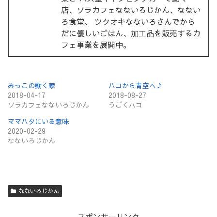
店、ソラカフェなないろじかん、なない
ろ食堂、 ツクオキなないろさんでから
だに優しいごはん、加工品を販売するカ
フェ事業を展開中。
みっこの動く家
ハコから青空へ♪
2018-04-17
2018-08-27
ソラカフェなないろじかん
うごくハコ
ママハタにいる意味
2020-02-29
なないろじかん
なないろじかん
スポンサーリンク