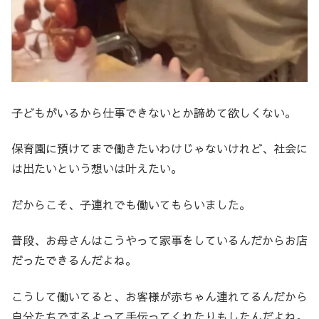
子どもがいるから仕事できないとか諦めて欲しくない。
保育園に預けてまで働きたいわけじゃないけれど、社会に
は出たいという想いは叶えたい。
だからこそ、子連れでも働いてもらいました。
普段、お母さんはこうやって家事をしているんだからお店
だったできるんだよね。
こうして働いてると、お客様が赤ちゃん連れてるんだから
自分たちでするよって手伝ってくれたりもしたんだよね。