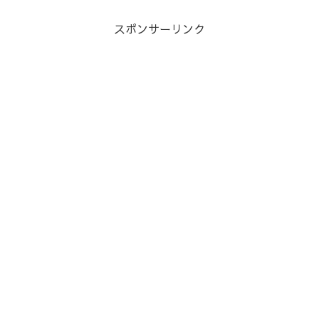
スポンサーリンク