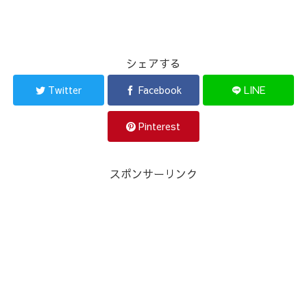
シェアする
Twitter
Facebook
LINE
Pinterest
スポンサーリンク