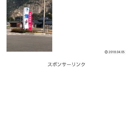
2018.04.05
スポンサーリンク