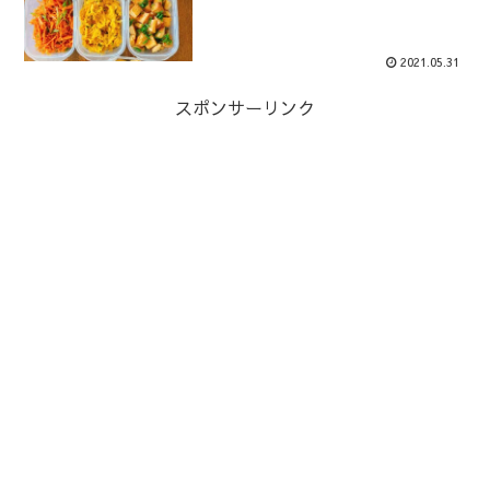
2021.05.31
スポンサーリンク